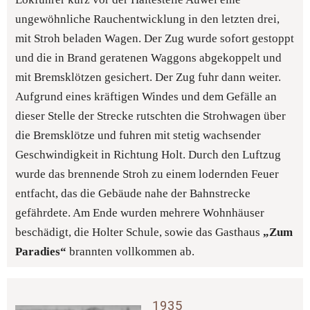
ungewöhnliche Rauchentwicklung in den letzten drei, 
mit Stroh beladen Wagen. Der Zug wurde sofort gestoppt 
und die in Brand geratenen Waggons abgekoppelt und 
mit Bremsklötzen gesichert. Der Zug fuhr dann weiter. 
Aufgrund eines kräftigen Windes und dem Gefälle an 
dieser Stelle der Strecke rutschten die Strohwagen über 
die Bremsklötze und fuhren mit stetig wachsender 
Geschwindigkeit in Richtung Holt. Durch den Luftzug 
wurde das brennende Stroh zu einem lodernden Feuer 
entfacht, das die Gebäude nahe der Bahnstrecke 
gefährdete. Am Ende wurden mehrere Wohnhäuser 
beschädigt, die Holter Schule, sowie das Gasthaus 
„Zum 
Paradies“
 brannten vollkommen ab.
1935