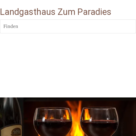
Landgasthaus Zum Paradies
Finden